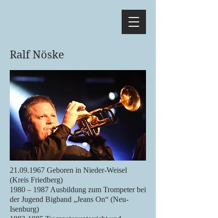
Ralf Nöske
21.09.1967
Geboren in Nieder-Weisel
(Kreis Friedberg)
1980 – 1987 Ausbildung zum Trompeter bei
der Jugend Bigband „Jeans On“ (Neu-
Isenburg)