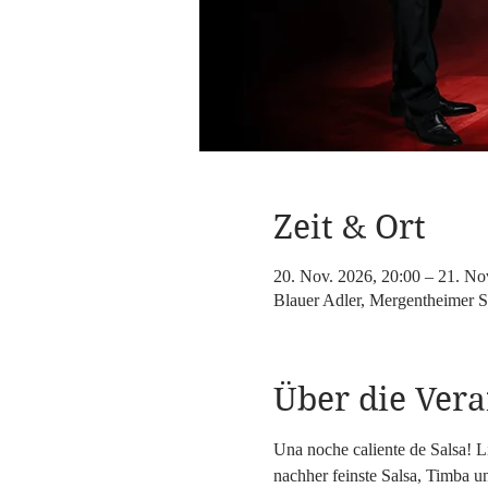
Zeit & Ort
20. Nov. 2026, 20:00 – 21. No
Blauer Adler, Mergentheimer S
Über die Vera
Una noche caliente de Salsa! 
nachher feinste Salsa, Timba 