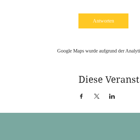
Antworten
Google Maps wurde aufgrund der Analytic
Diese Veranst