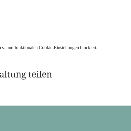
s- und funktionalen Cookie-Einstellungen blockiert.
altung teilen