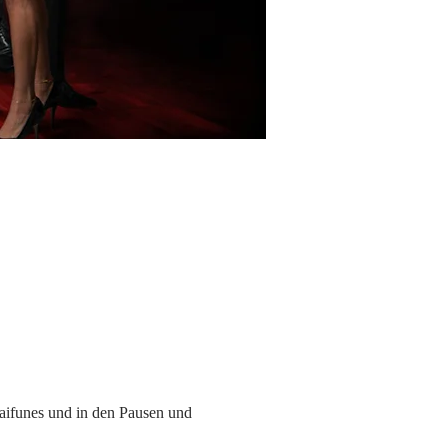
aifunes und in den Pausen und 