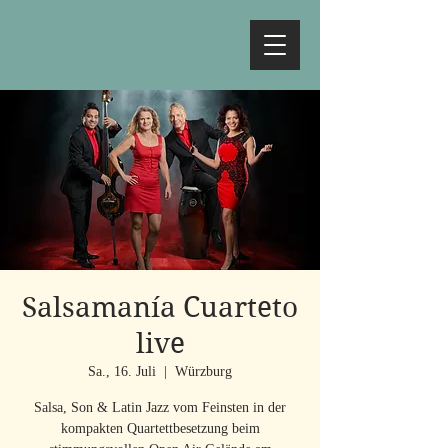
Salsamanía Cuarteto
live
Sa., 16. Juli
  |  
Würzburg
Salsa, Son & Latin Jazz vom Feinsten in der
kompakten Quartettbesetzung beim