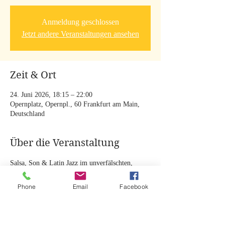
Anmeldung geschlossen
Jetzt andere Veranstaltungen ansehen
Zeit & Ort
24. Juni 2026, 18:15 – 22:00
Opernplatz, Opernpl., 60 Frankfurt am Main,
Deutschland
Über die Veranstaltung
Salsa, Son & Latin Jazz im unverfälschten, 
authentischen Stil! Eintritt frei!
Phone
Email
Facebook