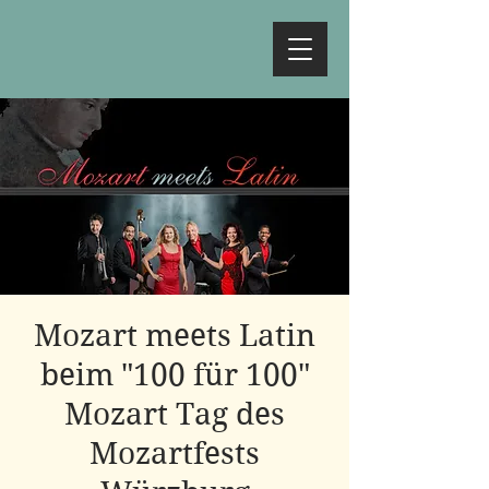
Mozart meets Latin
beim "100 für 100"
Mozart Tag des
Mozartfests