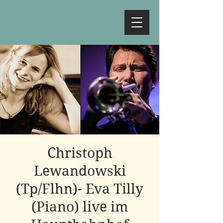
Christoph
Lewandowski
(Tp/Flhn)- Eva Tilly
(Piano) live im