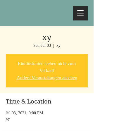
xy
Sat, Jul 03
  |  
xy
Eintrittskarten stehen nicht zum
Verkauf
Andere Veranstaltungen ansehen
Time & Location
Jul 03, 2021, 9:00 PM
xy