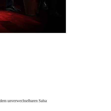
t dem unverwechselbaren Salsa 