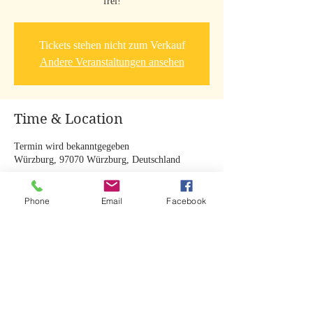
frei!
Tickets stehen nicht zum Verkauf
Andere Veranstaltungen ansehen
Time & Location
Termin wird bekanntgegeben
Würzburg, 97070 Würzburg, Deutschland
Phone
Email
Facebook
Share this event