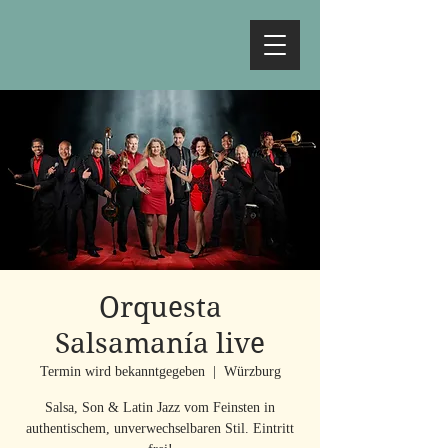
Orquesta
Salsamanía live
Termin wird bekanntgegeben
  |  
Würzburg
Salsa, Son & Latin Jazz vom Feinsten in
authentischem, unverwechselbaren Stil. Eintritt