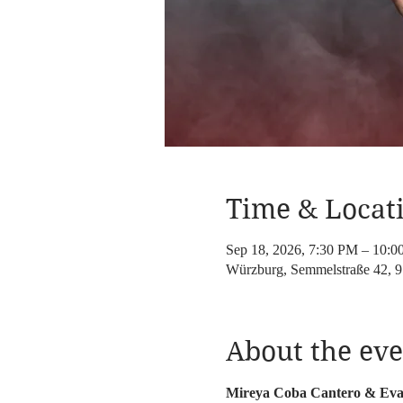
Time & Locat
Sep 18, 2026, 7:30 PM – 10:
Würzburg, Semmelstraße 42, 
About the eve
Mireya Coba Cantero & Eva 