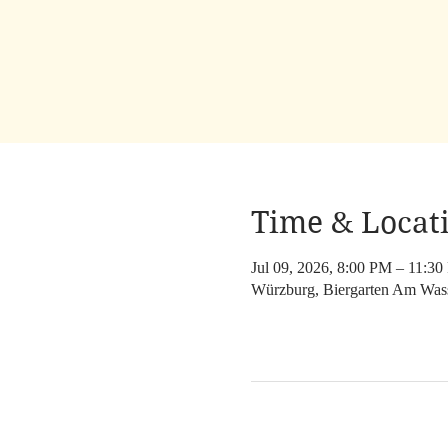
Time & Locat
Jul 09, 2026, 8:00 PM – 11:3
Würzburg, Biergarten Am Was