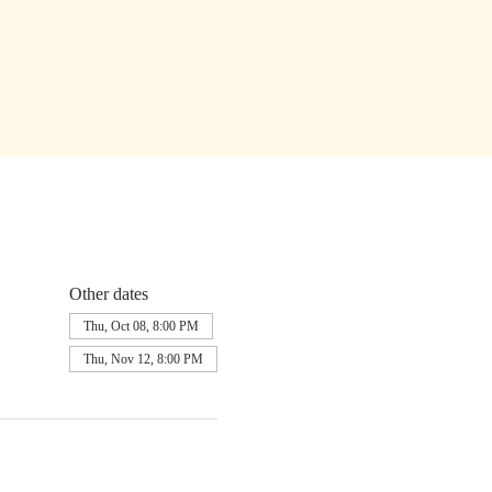
Other dates
Thu, Oct 08, 8:00 PM
Thu, Nov 12, 8:00 PM