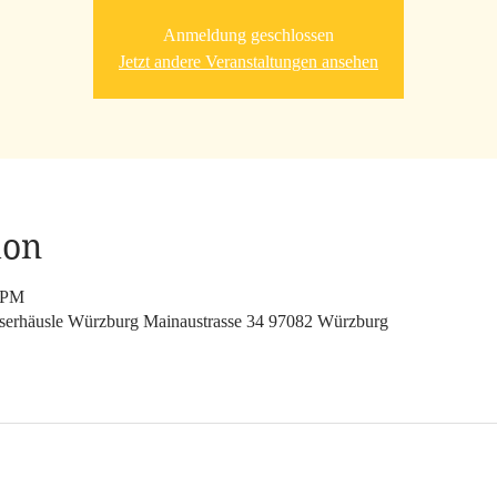
Anmeldung geschlossen
Jetzt andere Veranstaltungen ansehen
ion
0 PM
serhäusle Würzburg Mainaustrasse 34 97082 Würzburg