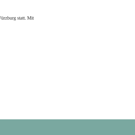
rzburg statt. Mit 