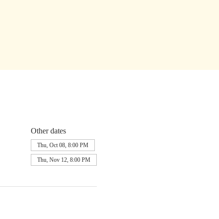
Other dates
Thu, Oct 08, 8:00 PM
Thu, Nov 12, 8:00 PM