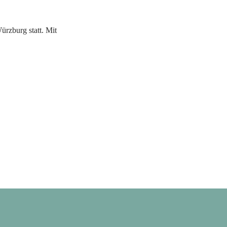
rzburg statt. Mit 