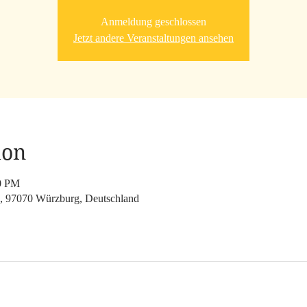
Anmeldung geschlossen
Jetzt andere Veranstaltungen ansehen
ion
30 PM
, 97070 Würzburg, Deutschland