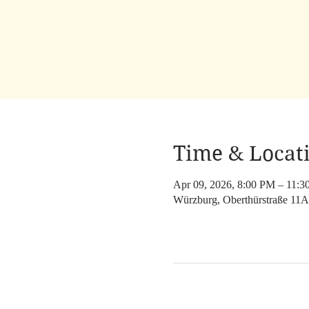
Time & Locat
Apr 09, 2026, 8:00 PM – 11:
Würzburg, Oberthürstraße 11A