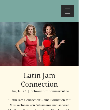
Latin Jam
Connection
Thu, Jul 27
  |  
Schweinfurt Sommerbühne
"Latin Jam Connection"- eine Formation mit
MusikerInnen von Salsamanía und anderen