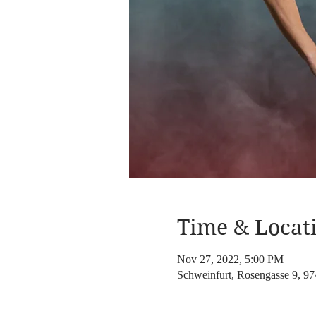
Time & Locat
Nov 27, 2022, 5:00 PM
Schweinfurt, Rosengasse 9, 97