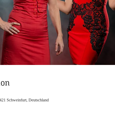
ion
421 Schweinfurt, Deutschland