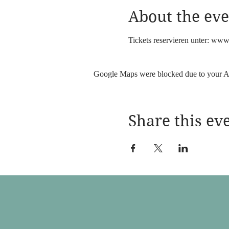
About the eve
Tickets reservieren unter: www
Google Maps were blocked due to your Ana
Share this ev