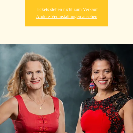
Tickets stehen nicht zum Verkauf
Andere Veranstaltungen ansehen