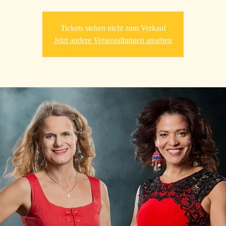
Tickets stehen nicht zum Verkauf
Jetzt andere Veranstaltungen ansehen