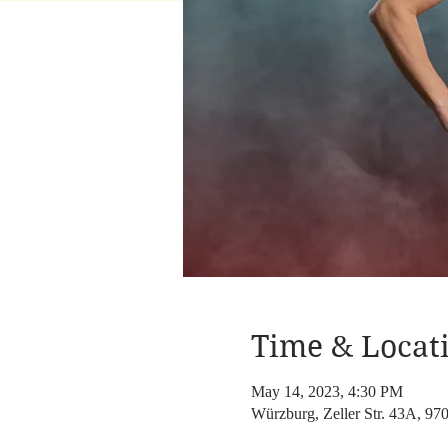
Time & Locat
May 14, 2023, 4:30 PM
Würzburg, Zeller Str. 43A, 9