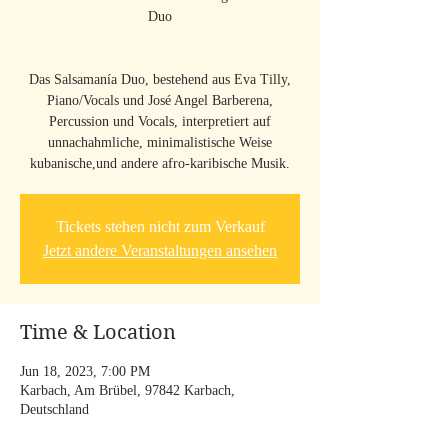
Duo
Das Salsamanía Duo, bestehend aus Eva Tilly,
Piano/Vocals und José Angel Barberena,
Percussion und Vocals, interpretiert auf
unnachahmliche, minimalistische Weise
kubanische,und andere afro-karibische Musik.
Tickets stehen nicht zum Verkauf
Jetzt andere Veranstaltungen ansehen
Time & Location
Jun 18, 2023, 7:00 PM
Karbach, Am Brübel, 97842 Karbach,
Deutschland